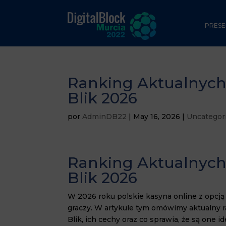
PRES
Ranking Aktualnych 
Blik 2026
por
AdminDB22
|
May 16, 2026
|
Uncategor
Ranking Aktualnych 
Blik 2026
W 2026 roku polskie kasyna online z opcją p
graczy. W artykule tym omówimy aktualny ra
Blik, ich cechy oraz co sprawia, że są one 