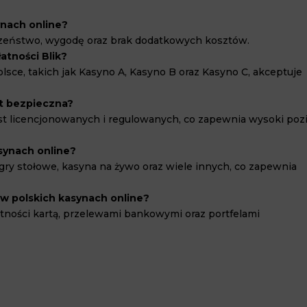
synach online?
eczeństwo, wygodę oraz brak dodatkowych kosztów.
łatności Blik?
ce, takich jak Kasyno A, Kasyno B oraz Kasyno C, akceptuje
st bezpieczna?
est licencjonowanych i regulowanych, co zapewnia wysoki po
asynach online?
 gry stołowe, kasyna na żywo oraz wiele innych, co zapewnia
 w polskich kasynach online?
atności kartą, przelewami bankowymi oraz portfelami