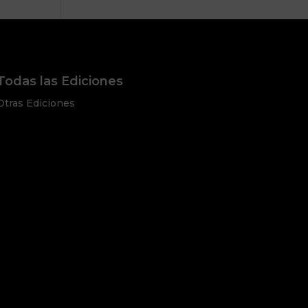
Todas las Ediciones
Otras Ediciones