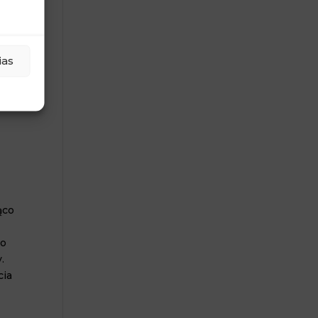
cza.
z
ias
ąco
do
.
cia