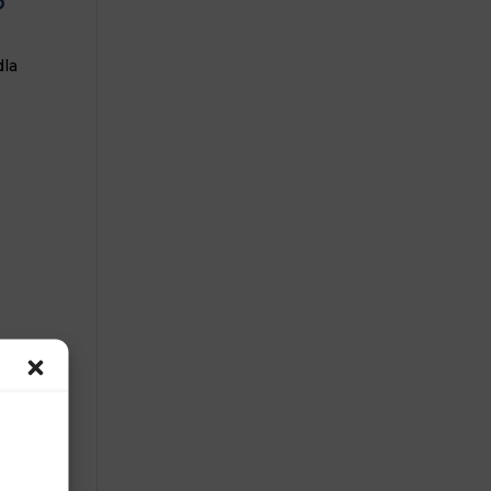
6
dla
wych