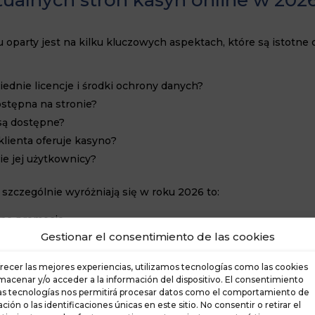
tualnych stron kasyn online w 202
oparty jest na kilku kluczowych aspektach, które są istotne 
dnie licencje i środki ochrony danych?
ostępna na stronie?
 są dostępne?
klienta oferuje kasyno?
ie jej użytkownicy?
 szczególnie wyróżniają się w roku 2026 to:
zne promocje.
Gestionar el consentimiento de las cookies
oraz szybkie wypłaty.
e bonusy.
frecer las mejores experiencias, utilizamos tecnologías como las cookies
lmacenar y/o acceder a la información del dispositivo. El consentimiento
z płatności Blik?
as tecnologías nos permitirá procesar datos como el comportamiento de
ión o las identificaciones únicas en este sitio. No consentir o retirar el
rnością wśród graczy kasyn online w Polsce. Oto kilka kluczo