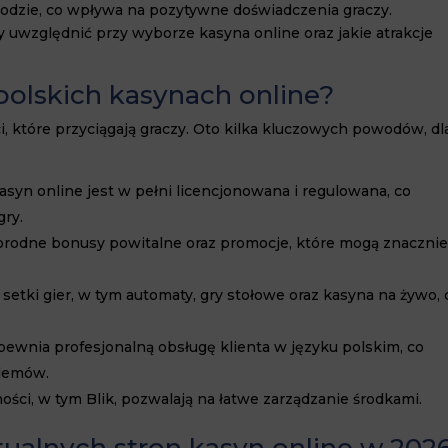
godzie, co wpływa na pozytywne doświadczenia graczy.
ży uwzględnić przy wyborze kasyna online oraz jakie atrakcje
polskich kasynach online?
ci, które przyciągają graczy. Oto kilka kluczowych powodów, dl
syn online jest w pełni licencjonowana i regulowana, co
ry.
orodne bonusy powitalne oraz promocje, które mogą znaczni
 setki gier, w tym automaty, gry stołowe oraz kasyna na żywo, 
ewnia profesjonalną obsługę klienta w języku polskim, co
blemów.
ści, w tym Blik, pozwalają na łatwe zarządzanie środkami.