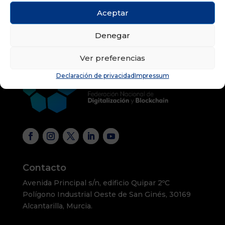
Aceptar
Denegar
Ver preferencias
Declaración de privacidad
Impressum
Contacto
Avenida Principal s/n, edificio Quipar 2ºC
Polígono Industrial Oeste de San Ginés, 30169
Alcantarilla, Murcia.